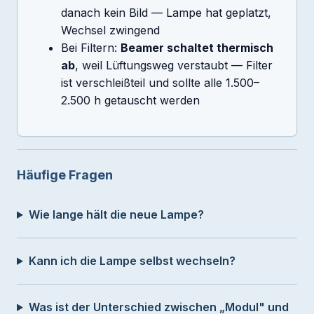
danach kein Bild — Lampe hat geplatzt,
Wechsel zwingend
Bei Filtern:
Beamer schaltet thermisch
ab
, weil Lüftungsweg verstaubt — Filter
ist verschleißteil und sollte alle 1.500–
2.500 h getauscht werden
Häufige Fragen
Wie lange hält die neue Lampe?
Kann ich die Lampe selbst wechseln?
Was ist der Unterschied zwischen „Modul" und