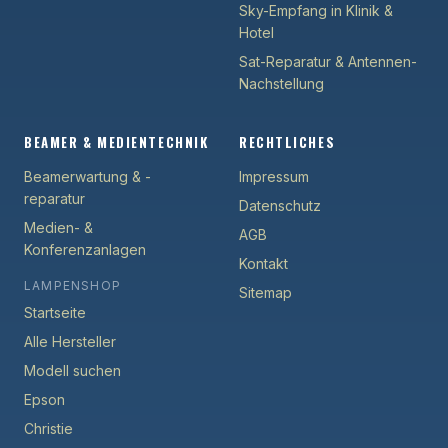
Sky-Empfang in Klinik &
Hotel
Sat-Reparatur & Antennen-
Nachstellung
BEAMER & MEDIENTECHNIK
RECHTLICHES
Beamerwartung & -
Impressum
reparatur
Datenschutz
Medien- &
AGB
Konferenzanlagen
Kontakt
LAMPENSHOP
Sitemap
Startseite
Alle Hersteller
Modell suchen
Epson
Christie