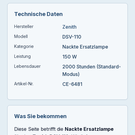
Technische Daten
Hersteller
Zenith
Modell
DSV-110
Kategorie
Nackte Ersatzlampe
Leistung
150 W
Lebensdauer
2000 Stunden (Standard-
Modus)
Artikel-Nr.
CE-6481
Was Sie bekommen
Diese Seite betrifft die
Nackte Ersatzlampe