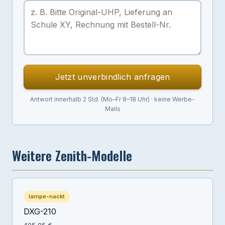
Jetzt unverbindlich anfragen
Antwort innerhalb 2 Std. (Mo–Fr 8–18 Uhr) · keine Werbe-
Mails
Weitere Zenith-Modelle
lampe-nackt
DXG-210