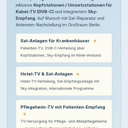
inklusive
Kopfstationen / Umsetzstationen für
Kabel-TV (DVB-C)
und integriertem
Sky-
Empfang
. Auf Wunsch mit Sat-Reparatur und
Antennen-Nachstellung im Großraum Berlin.
Sat-Anlagen für Krankenhäuser
→
Patienten-TV, DVB-C-Verteilung über
Kopfstationen, Sky-Empfang im Klinik-Verbund
Hotel-TV & Sat-Anlagen
→
Hotel-TV-Verteilung, Sat-Empfangsanlage mit
Sky-Integration, internationale Programme
Pflegeheim-TV mit Patienten-Empfang
→
TV-Versorgung für Pflege- und Altenpflegeheime