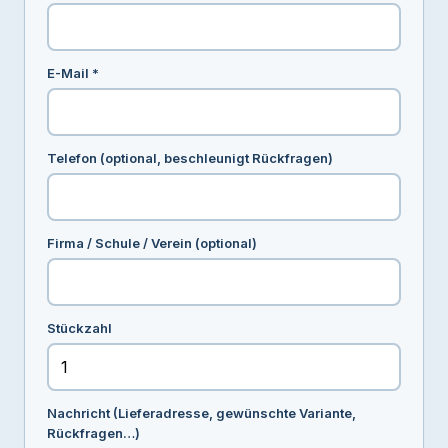
E-Mail *
Telefon (optional, beschleunigt Rückfragen)
Firma / Schule / Verein (optional)
Stückzahl
Nachricht (Lieferadresse, gewünschte Variante,
Rückfragen…)