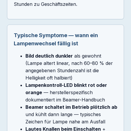
Stunden zu Geschäftszeiten.
Typische Symptome — wann ein
Lampenwechsel fällig ist
Bild deutlich dunkler
als gewohnt
(Lampe altert linear, nach 60–80 % der
angegebenen Stundenzahl ist die
Helligkeit oft halbiert)
Lampenkontroll-LED blinkt rot oder
orange
— herstellerspezifisch
dokumentiert im Beamer-Handbuch
Beamer schaltet im Betrieb plötzlich ab
und kühlt dann lange — typisches
Zeichen für Lampe nahe am Ausfall
Lautes Knallen beim Einschalten
+