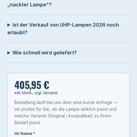
„nackter Lampe"?
Ist der Verkauf von UHP-Lampen 2026 noch
erlaubt?
Wie schnell wird geliefert?
405,95 €
inkl. MwSt., zzgl. Versand
Bestellung läuft bei uns über eine kurze Anfrage —
wir prüfen für Sie, ob die Lampe wirklich passt und
welche Variante (Original / kompatibel) zu Ihrem
Bedarf passt.
Ihr Name *