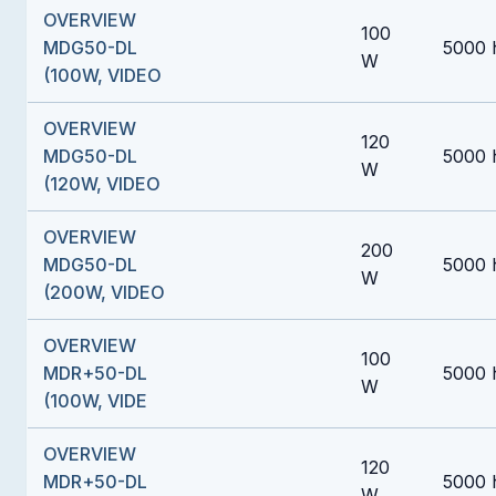
OVERVIEW
100
MDG50-DL
5000 
W
(100W, VIDEO
OVERVIEW
120
MDG50-DL
5000 
W
(120W, VIDEO
OVERVIEW
200
MDG50-DL
5000 
W
(200W, VIDEO
OVERVIEW
100
MDR+50-DL
5000 
W
(100W, VIDE
OVERVIEW
120
MDR+50-DL
5000 
W