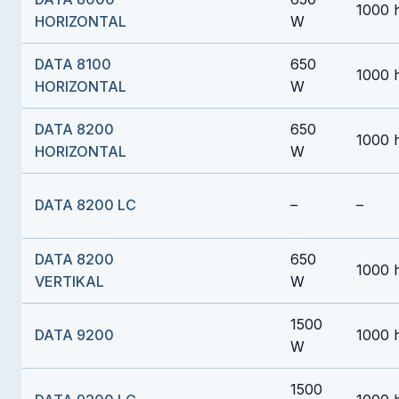
1000 
HORIZONTAL
W
DATA 8100
650
1000 
HORIZONTAL
W
DATA 8200
650
1000 
HORIZONTAL
W
DATA 8200 LC
–
–
DATA 8200
650
1000 
VERTIKAL
W
1500
DATA 9200
1000 
W
1500