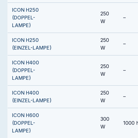
ICON H250
250
(DOPPEL-
–
W
LAMPE)
ICON H250
250
–
(EINZEL-LAMPE)
W
ICON H400
250
(DOPPEL-
–
W
LAMPE)
ICON H400
250
–
(EINZEL-LAMPE)
W
ICON H600
300
(DOPPEL-
1000 
W
LAMPE)