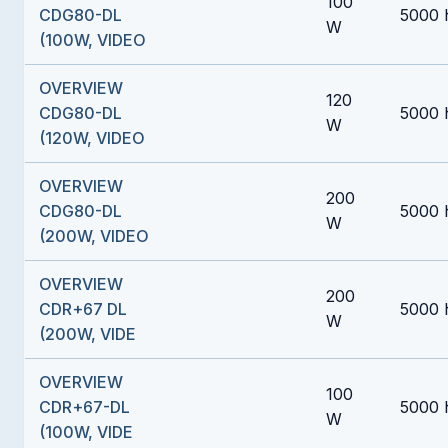
100
CDG80-DL
5000 
W
(100W, VIDEO
OVERVIEW
120
CDG80-DL
5000 
W
(120W, VIDEO
OVERVIEW
200
CDG80-DL
5000 
W
(200W, VIDEO
OVERVIEW
200
CDR+67 DL
5000 
W
(200W, VIDE
OVERVIEW
100
CDR+67-DL
5000 
W
(100W, VIDE