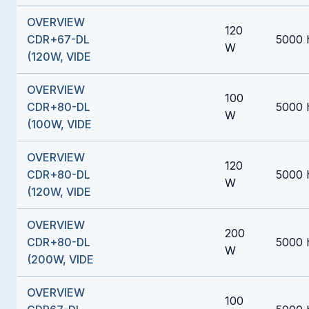
OVERVIEW
120
CDR+67-DL
5000 
W
(120W, VIDE
OVERVIEW
100
CDR+80-DL
5000 
W
(100W, VIDE
OVERVIEW
120
CDR+80-DL
5000 
W
(120W, VIDE
OVERVIEW
200
CDR+80-DL
5000 
W
(200W, VIDE
OVERVIEW
100