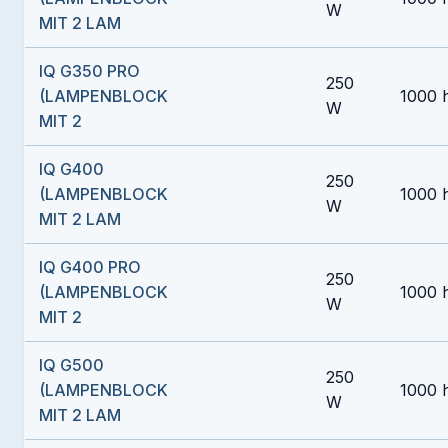
W
MIT 2 LAM
IQ G350 PRO
250
(LAMPENBLOCK
1000 
W
MIT 2
IQ G400
250
(LAMPENBLOCK
1000 
W
MIT 2 LAM
IQ G400 PRO
250
(LAMPENBLOCK
1000 
W
MIT 2
IQ G500
250
(LAMPENBLOCK
1000 
W
MIT 2 LAM