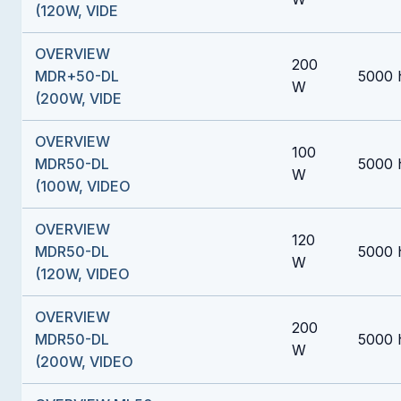
(120W, VIDE
OVERVIEW
200
MDR+50-DL
5000 
W
(200W, VIDE
OVERVIEW
100
MDR50-DL
5000 
W
(100W, VIDEO
OVERVIEW
120
MDR50-DL
5000 
W
(120W, VIDEO
OVERVIEW
200
MDR50-DL
5000 
W
(200W, VIDEO