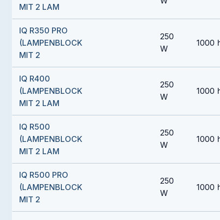
W
MIT 2 LAM
IQ R350 PRO
250
(LAMPENBLOCK
1000 
W
MIT 2
IQ R400
250
(LAMPENBLOCK
1000 
W
MIT 2 LAM
IQ R500
250
(LAMPENBLOCK
1000 
W
MIT 2 LAM
IQ R500 PRO
250
(LAMPENBLOCK
1000 
W
MIT 2