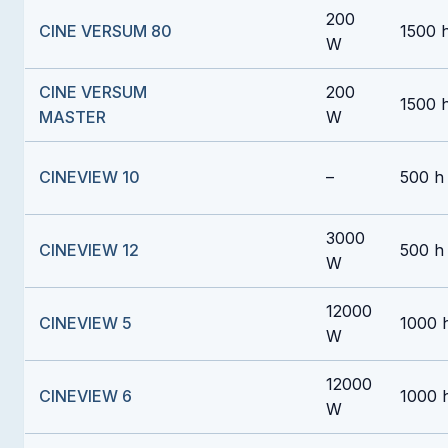
200
CINE VERSUM 80
1500 
W
CINE VERSUM
200
1500 
MASTER
W
CINEVIEW 10
–
500 h
3000
CINEVIEW 12
500 h
W
12000
CINEVIEW 5
1000 
W
12000
CINEVIEW 6
1000 
W