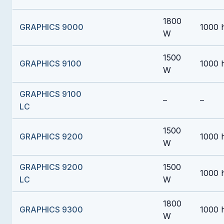
1800
GRAPHICS 9000
1000 
W
1500
GRAPHICS 9100
1000 
W
GRAPHICS 9100
–
–
LC
1500
GRAPHICS 9200
1000 
W
GRAPHICS 9200
1500
1000 
LC
W
1800
GRAPHICS 9300
1000 
W