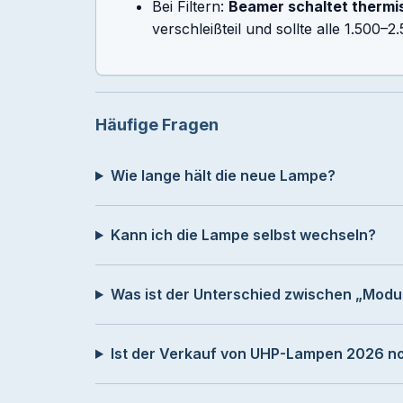
Bei Filtern:
Beamer schaltet thermi
verschleißteil und sollte alle 1.500
Häufige Fragen
Wie lange hält die neue Lampe?
Kann ich die Lampe selbst wechseln?
Was ist der Unterschied zwischen „Modu
Ist der Verkauf von UHP-Lampen 2026 no