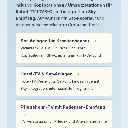
inklusive
Kopfstationen / Umsetzstationen für
Kabel-TV (DVB-C)
und integriertem
Sky-
Empfang
. Auf Wunsch mit Sat-Reparatur und
Antennen-Nachstellung im Großraum Berlin.
Sat-Anlagen für Krankenhäuser
→
Patienten-TV, DVB-C-Verteilung über
Kopfstationen, Sky-Empfang im Klinik-Verbund
Hotel-TV & Sat-Anlagen
→
Hotel-TV-Verteilung, Sat-Empfangsanlage mit
Sky-Integration, internationale Programme
Pflegeheim-TV mit Patienten-Empfang
→
TV-Versorgung für Pflege- und Altenpflegeheime