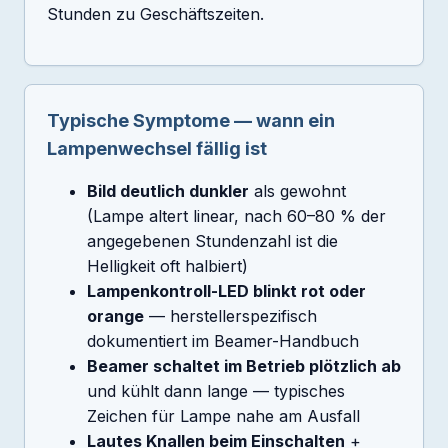
Stunden zu Geschäftszeiten.
Typische Symptome — wann ein
Lampenwechsel fällig ist
Bild deutlich dunkler
als gewohnt
(Lampe altert linear, nach 60–80 % der
angegebenen Stundenzahl ist die
Helligkeit oft halbiert)
Lampenkontroll-LED blinkt rot oder
orange
— herstellerspezifisch
dokumentiert im Beamer-Handbuch
Beamer schaltet im Betrieb plötzlich ab
und kühlt dann lange — typisches
Zeichen für Lampe nahe am Ausfall
Lautes Knallen beim Einschalten
+