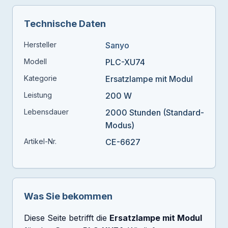
Technische Daten
Hersteller
Sanyo
Modell
PLC-XU74
Kategorie
Ersatzlampe mit Modul
Leistung
200 W
Lebensdauer
2000 Stunden (Standard-
Modus)
Artikel-Nr.
CE-6627
Was Sie bekommen
Diese Seite betrifft die
Ersatzlampe mit Modul