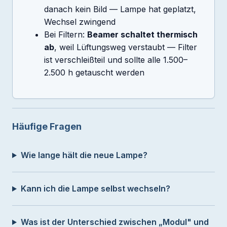
danach kein Bild — Lampe hat geplatzt,
Wechsel zwingend
Bei Filtern:
Beamer schaltet thermisch
ab
, weil Lüftungsweg verstaubt — Filter
ist verschleißteil und sollte alle 1.500–
2.500 h getauscht werden
Häufige Fragen
Wie lange hält die neue Lampe?
Kann ich die Lampe selbst wechseln?
Was ist der Unterschied zwischen „Modul" und