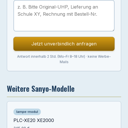
Jetzt unverbindlich anfragen
Antwort innerhalb 2 Std. (Mo–Fr 8–18 Uhr) · keine Werbe-
Mails
Weitere Sanyo-Modelle
lampe-modul
PLC-XE20 XE2000