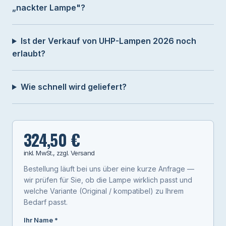
„nackter Lampe"?
Ist der Verkauf von UHP-Lampen 2026 noch
erlaubt?
Wie schnell wird geliefert?
324,50 €
inkl. MwSt., zzgl. Versand
Bestellung läuft bei uns über eine kurze Anfrage —
wir prüfen für Sie, ob die Lampe wirklich passt und
welche Variante (Original / kompatibel) zu Ihrem
Bedarf passt.
Ihr Name *