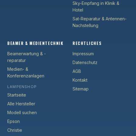
Sky-Empfang in Klinik &
Hotel
Sat-Reparatur & Antennen-
Nachstellung
BEAMER & MEDIENTECHNIK
RECHTLICHES
Beamerwartung & -
Impressum
reparatur
Datenschutz
Medien- &
AGB
Konferenzanlagen
Kontakt
LAMPENSHOP
Sitemap
Startseite
Alle Hersteller
Modell suchen
Epson
Christie