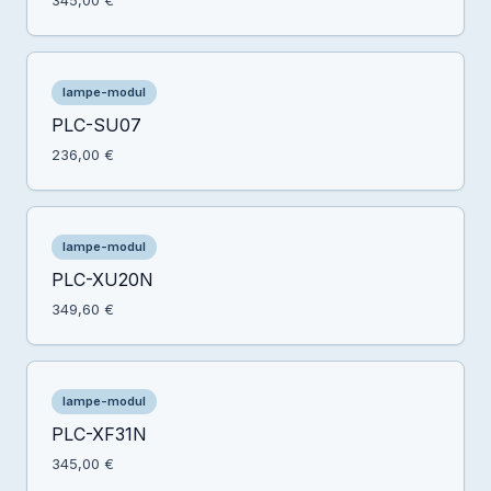
345,00 €
lampe-modul
PLC-SU07
236,00 €
lampe-modul
PLC-XU20N
349,60 €
lampe-modul
PLC-XF31N
345,00 €