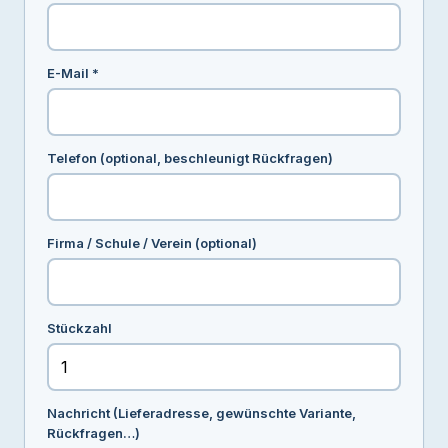
E-Mail *
Telefon (optional, beschleunigt Rückfragen)
Firma / Schule / Verein (optional)
Stückzahl
Nachricht (Lieferadresse, gewünschte Variante,
Rückfragen…)