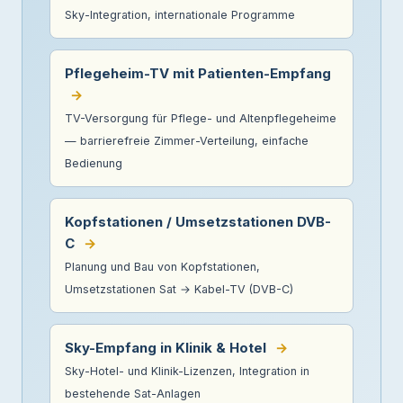
Sky-Integration, internationale Programme
Pflegeheim-TV mit Patienten-Empfang
→
TV-Versorgung für Pflege- und Altenpflegeheime
— barrierefreie Zimmer-Verteilung, einfache
Bedienung
Kopfstationen / Umsetzstationen DVB-
C
→
Planung und Bau von Kopfstationen,
Umsetzstationen Sat → Kabel-TV (DVB-C)
Sky-Empfang in Klinik & Hotel
→
Sky-Hotel- und Klinik-Lizenzen, Integration in
bestehende Sat-Anlagen