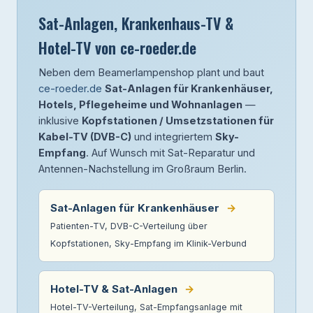
Sat-Anlagen, Krankenhaus-TV &
Hotel-TV von ce-roeder.de
Neben dem Beamerlampenshop plant und baut
ce-roeder.de
Sat-Anlagen für Krankenhäuser,
Hotels, Pflegeheime und Wohnanlagen
—
inklusive
Kopfstationen / Umsetzstationen für
Kabel-TV (DVB-C)
und integriertem
Sky-
Empfang
. Auf Wunsch mit Sat-Reparatur und
Antennen-Nachstellung im Großraum Berlin.
Sat-Anlagen für Krankenhäuser
→
Patienten-TV, DVB-C-Verteilung über
Kopfstationen, Sky-Empfang im Klinik-Verbund
Hotel-TV & Sat-Anlagen
→
Hotel-TV-Verteilung, Sat-Empfangsanlage mit