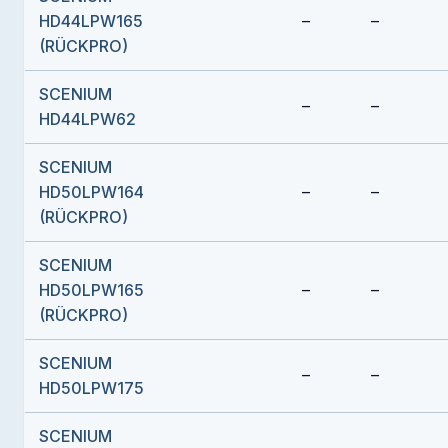
HD44LPW165
–
–
(RÜCKPRO)
SCENIUM
–
–
HD44LPW62
SCENIUM
HD50LPW164
–
–
(RÜCKPRO)
SCENIUM
HD50LPW165
–
–
(RÜCKPRO)
SCENIUM
–
–
HD50LPW175
SCENIUM