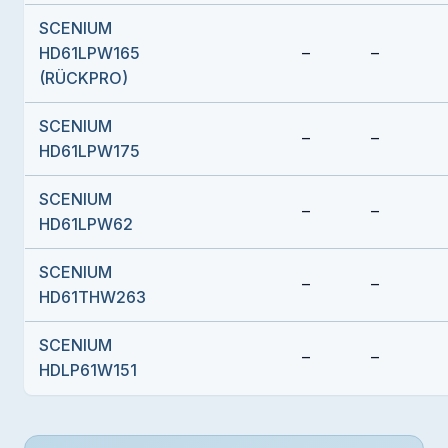
SCENIUM
HD61LPW165
–
–
(RÜCKPRO)
SCENIUM
–
–
HD61LPW175
SCENIUM
–
–
HD61LPW62
SCENIUM
–
–
HD61THW263
SCENIUM
–
–
HDLP61W151