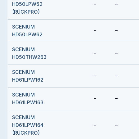
HD50LPW52
–
–
(RÜCKPRO)
SCENIUM
–
–
HD50LPW62
SCENIUM
–
–
HD50THW263
SCENIUM
–
–
HD61LPW162
SCENIUM
–
–
HD61LPW163
SCENIUM
HD61LPW164
–
–
(RÜCKPRO)