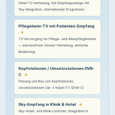
Hotel-TV-Verteilung, Sat-Empfangsanlage mit
Sky-Integration, internationale Programme
Pflegeheim-TV mit Patienten-Empfang
→
TV-Versorgung für Pflege- und Altenpflegeheime
— barrierefreie Zimmer-Verteilung, einfache
Bedienung
Kopfstationen / Umsetzstationen DVB-
C
→
Planung und Bau von Kopfstationen,
Umsetzstationen Sat → Kabel-TV (DVB-C)
Sky-Empfang in Klinik & Hotel
→
Sky-Hotel- und Klinik-Lizenzen, Integration in