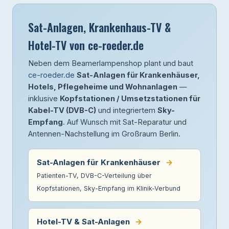
Sat-Anlagen, Krankenhaus-TV &
Hotel-TV von ce-roeder.de
Neben dem Beamerlampenshop plant und baut
ce-roeder.de
Sat-Anlagen für Krankenhäuser,
Hotels, Pflegeheime und Wohnanlagen
—
inklusive
Kopfstationen / Umsetzstationen für
Kabel-TV (DVB-C)
und integriertem
Sky-
Empfang
. Auf Wunsch mit Sat-Reparatur und
Antennen-Nachstellung im Großraum Berlin.
Sat-Anlagen für Krankenhäuser
→
Patienten-TV, DVB-C-Verteilung über
Kopfstationen, Sky-Empfang im Klinik-Verbund
Hotel-TV & Sat-Anlagen
→