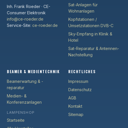
Sat-Anlagen für
Inh. Frank Roeder · CE-
Wohnanlagen
Consumer Elektronik
info@ce-roeder.de
Kopfstationen /
Service-Site:
ce-roeder.de
Umsetzstationen DVB-C
Sky-Empfang in Klinik &
Hotel
Sat-Reparatur & Antennen-
Nachstellung
BEAMER & MEDIENTECHNIK
RECHTLICHES
Beamerwartung & -
Impressum
reparatur
Datenschutz
Medien- &
AGB
Konferenzanlagen
Kontakt
LAMPENSHOP
Sitemap
Startseite