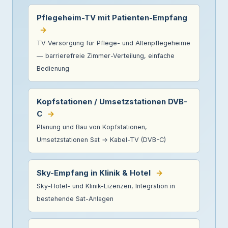
Pflegeheim-TV mit Patienten-Empfang
→
TV-Versorgung für Pflege- und Altenpflegeheime
— barrierefreie Zimmer-Verteilung, einfache
Bedienung
Kopfstationen / Umsetzstationen DVB-
C
→
Planung und Bau von Kopfstationen,
Umsetzstationen Sat → Kabel-TV (DVB-C)
Sky-Empfang in Klinik & Hotel
→
Sky-Hotel- und Klinik-Lizenzen, Integration in
bestehende Sat-Anlagen