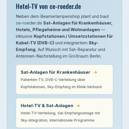
Hotel-TV von ce-roeder.de
Neben dem Beamerlampenshop plant und baut
ce-roeder.de
Sat-Anlagen für Krankenhäuser,
Hotels, Pflegeheime und Wohnanlagen
—
inklusive
Kopfstationen / Umsetzstationen für
Kabel-TV (DVB-C)
und integriertem
Sky-
Empfang
. Auf Wunsch mit Sat-Reparatur und
Antennen-Nachstellung im Großraum Berlin.
Sat-Anlagen für Krankenhäuser
→
Patienten-TV, DVB-C-Verteilung über
Kopfstationen, Sky-Empfang im Klinik-Verbund
Hotel-TV & Sat-Anlagen
→
Hotel-TV-Verteilung, Sat-Empfangsanlage mit
Sky-Integration, internationale Programme