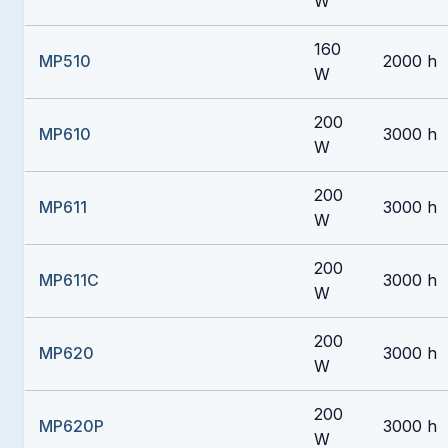
W
160
MP510
2000 h
W
200
MP610
3000 h
W
200
MP611
3000 h
W
200
MP611C
3000 h
W
200
MP620
3000 h
W
200
MP620P
3000 h
W