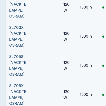
(NACKTE
120
1500 h
LAMPE,
W
OSRAM)
SL703X
(NACKTE
120
1500 h
LAMPE,
W
OSRAM)
SL705S
(NACKTE
120
1500 h
LAMPE,
W
OSRAM)
SL705X
(NACKTE
120
1500 h
LAMPE,
W
OSRAM)