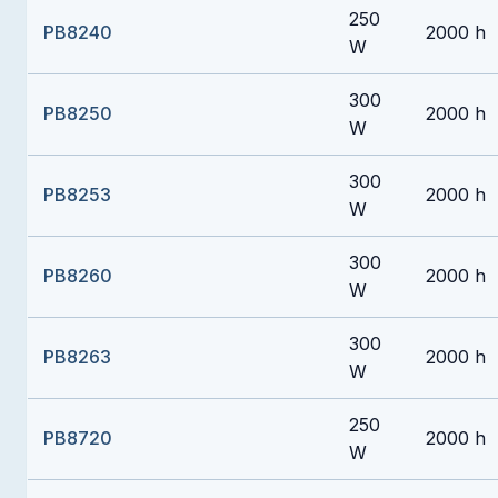
250
PB8240
2000 h
W
300
PB8250
2000 h
W
300
PB8253
2000 h
W
300
PB8260
2000 h
W
300
PB8263
2000 h
W
250
PB8720
2000 h
W