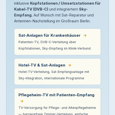
inklusive
Kopfstationen / Umsetzstationen für
Kabel-TV (DVB-C)
und integriertem
Sky-
Empfang
. Auf Wunsch mit Sat-Reparatur und
Antennen-Nachstellung im Großraum Berlin.
Sat-Anlagen für Krankenhäuser
→
Patienten-TV, DVB-C-Verteilung über
Kopfstationen, Sky-Empfang im Klinik-Verbund
Hotel-TV & Sat-Anlagen
→
Hotel-TV-Verteilung, Sat-Empfangsanlage mit
Sky-Integration, internationale Programme
Pflegeheim-TV mit Patienten-Empfang
→
TV-Versorgung für Pflege- und Altenpflegeheime
— barrierefreie Zimmer-Verteilung, einfache