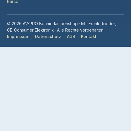
Barco
© 2026 AV-PRO Beamerlampenshop · Inh. Frank Roeder,
CE-Consumer Elektronik · Alle Rechte vorbehalten
Impressum
Datenschutz
AGB
Kontakt