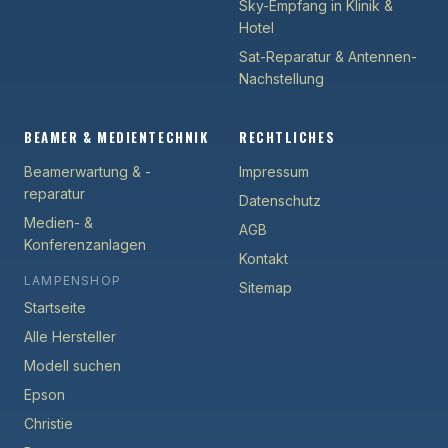
Sky-Empfang in Klinik &
Hotel
Sat-Reparatur & Antennen-
Nachstellung
BEAMER & MEDIENTECHNIK
RECHTLICHES
Beamerwartung & -
Impressum
reparatur
Datenschutz
Medien- &
AGB
Konferenzanlagen
Kontakt
LAMPENSHOP
Sitemap
Startseite
Alle Hersteller
Modell suchen
Epson
Christie