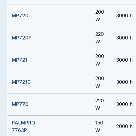
200
MP720
3000 h
W
220
MP720P
3000 h
W
200
MP721
3000 h
W
200
MP721C
3000 h
W
220
MP770
3000 h
W
PALMPRO
150
2000 h
7763P
W