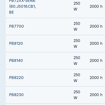
PB72XX-SERIE
250
(60.J5016.CB1,
2000 h
W
BE
250
PB7700
2000 h
W
250
PB8120
2000 h
W
250
PB8140
2000 h
W
250
PB8220
2000 h
W
250
PB8230
2000 h
W