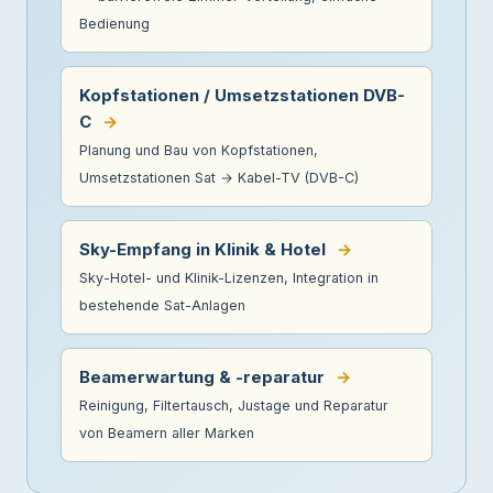
Bedienung
Kopfstationen / Umsetzstationen DVB-
C
→
Planung und Bau von Kopfstationen,
Umsetzstationen Sat → Kabel-TV (DVB-C)
Sky-Empfang in Klinik & Hotel
→
Sky-Hotel- und Klinik-Lizenzen, Integration in
bestehende Sat-Anlagen
Beamerwartung & -reparatur
→
Reinigung, Filtertausch, Justage und Reparatur
von Beamern aller Marken