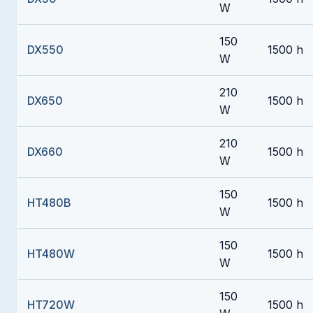
W
150
DX550
1500 h
W
210
DX650
1500 h
W
210
DX660
1500 h
W
150
HT480B
1500 h
W
150
HT480W
1500 h
W
150
HT720W
1500 h