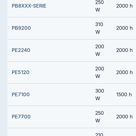
250
PB8XXX-SERIE
2000 h
W
310
PB9200
2000 h
W
200
PE2240
2000 h
W
200
PE5120
2000 h
W
300
PE7100
1500 h
W
250
PE7700
2000 h
W
210