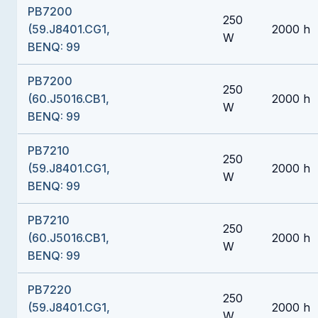
PB7200
250
(59.J8401.CG1,
2000 h
W
BENQ: 99
PB7200
250
(60.J5016.CB1,
2000 h
W
BENQ: 99
PB7210
250
(59.J8401.CG1,
2000 h
W
BENQ: 99
PB7210
250
(60.J5016.CB1,
2000 h
W
BENQ: 99
PB7220
250
(59.J8401.CG1,
2000 h
W