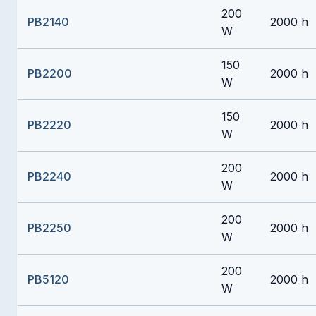
200
PB2140
2000 h
W
150
PB2200
2000 h
W
150
PB2220
2000 h
W
200
PB2240
2000 h
W
200
PB2250
2000 h
W
200
PB5120
2000 h
W