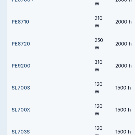
W
210
PE8710
2000 h
W
250
PE8720
2000 h
W
310
PE9200
2000 h
W
120
SL700S
1500 h
W
120
SL700X
1500 h
W
120
SL703S
1500 h