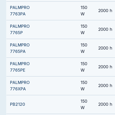
PALMPRO
150
2000 h
7763PA
W
PALMPRO
150
2000 h
7765P
W
PALMPRO
150
2000 h
7765PA
W
PALMPRO
150
2000 h
7765PE
W
PALMPRO
150
2000 h
776XPA
W
150
PB2120
2000 h
W