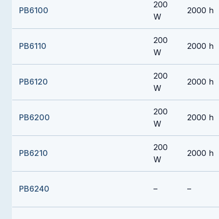
200
PB6100
2000 h
W
200
PB6110
2000 h
W
200
PB6120
2000 h
W
200
PB6200
2000 h
W
200
PB6210
2000 h
W
PB6240
–
–