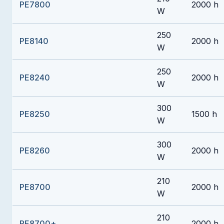
PE7800
2000 h
W
250
PE8140
2000 h
W
250
PE8240
2000 h
W
300
PE8250
1500 h
W
300
PE8260
2000 h
W
210
PE8700
2000 h
W
210
PE8700+
2000 h