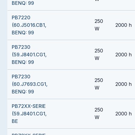
BENQ: 99
PB7220
250
(60.J5016.CB1,
2000 h
W
BENQ: 99
PB7230
250
(59.J8401.CG1,
2000 h
W
BENQ: 99
PB7230
250
(60.J7693.CG1,
2000 h
W
BENQ: 99
PB72XX-SERIE
250
(59.J8401.CG1,
2000 h
W
BE