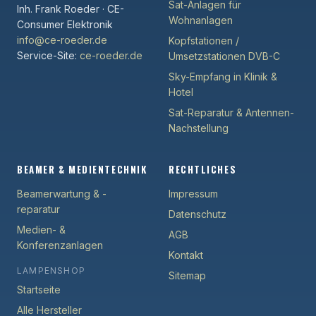
Sat-Anlagen für
Inh. Frank Roeder · CE-
Wohnanlagen
Consumer Elektronik
info@ce-roeder.de
Kopfstationen /
Service-Site:
ce-roeder.de
Umsetzstationen DVB-C
Sky-Empfang in Klinik &
Hotel
Sat-Reparatur & Antennen-
Nachstellung
BEAMER & MEDIENTECHNIK
RECHTLICHES
Beamerwartung & -
Impressum
reparatur
Datenschutz
Medien- &
AGB
Konferenzanlagen
Kontakt
LAMPENSHOP
Sitemap
Startseite
Alle Hersteller