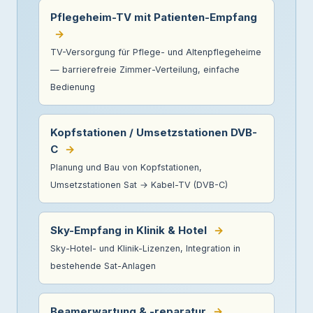
Pflegeheim-TV mit Patienten-Empfang
→
TV-Versorgung für Pflege- und Altenpflegeheime
— barrierefreie Zimmer-Verteilung, einfache
Bedienung
Kopfstationen / Umsetzstationen DVB-
C
→
Planung und Bau von Kopfstationen,
Umsetzstationen Sat → Kabel-TV (DVB-C)
Sky-Empfang in Klinik & Hotel
→
Sky-Hotel- und Klinik-Lizenzen, Integration in
bestehende Sat-Anlagen
Beamerwartung & -reparatur
→