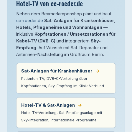
Hotel-TV von ce-roeder.de
Neben dem Beamerlampenshop plant und baut
ce-roeder.de
Sat-Anlagen für Krankenhäuser,
Hotels, Pflegeheime und Wohnanlagen
—
inklusive
Kopfstationen / Umsetzstationen für
Kabel-TV (DVB-C)
und integriertem
Sky-
Empfang
. Auf Wunsch mit Sat-Reparatur und
Antennen-Nachstellung im Großraum Berlin.
Sat-Anlagen für Krankenhäuser
→
Patienten-TV, DVB-C-Verteilung über
Kopfstationen, Sky-Empfang im Klinik-Verbund
Hotel-TV & Sat-Anlagen
→
Hotel-TV-Verteilung, Sat-Empfangsanlage mit
Sky-Integration, internationale Programme