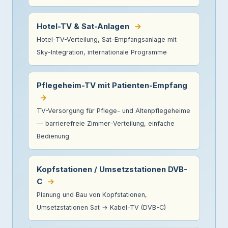
Hotel-TV & Sat-Anlagen
→
Hotel-TV-Verteilung, Sat-Empfangsanlage mit
Sky-Integration, internationale Programme
Pflegeheim-TV mit Patienten-Empfang
→
TV-Versorgung für Pflege- und Altenpflegeheime
— barrierefreie Zimmer-Verteilung, einfache
Bedienung
Kopfstationen / Umsetzstationen DVB-
C
→
Planung und Bau von Kopfstationen,
Umsetzstationen Sat → Kabel-TV (DVB-C)