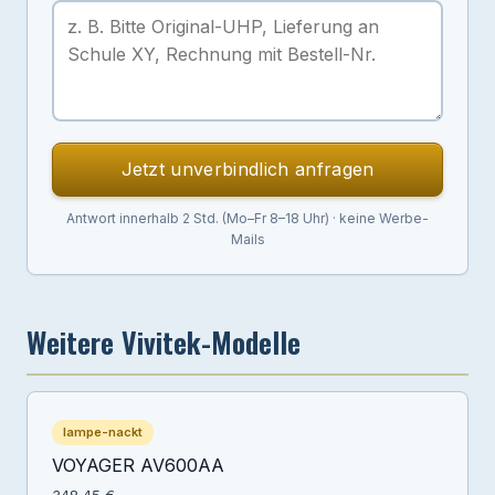
Jetzt unverbindlich anfragen
Antwort innerhalb 2 Std. (Mo–Fr 8–18 Uhr) · keine Werbe-
Mails
Weitere Vivitek-Modelle
lampe-nackt
VOYAGER AV600AA