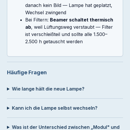
danach kein Bild — Lampe hat geplatzt,
Wechsel zwingend
Bei Filtern:
Beamer schaltet thermisch
ab
, weil Lüftungsweg verstaubt — Filter
ist verschleißteil und sollte alle 1.500–
2.500 h getauscht werden
Häufige Fragen
Wie lange hält die neue Lampe?
Kann ich die Lampe selbst wechseln?
Was ist der Unterschied zwischen „Modul" und