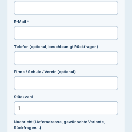
E-Mail *
Telefon (optional, beschleunigt Rückfragen)
Firma / Schule / Verein (optional)
Stückzahl
Nachricht (Lieferadresse, gewünschte Variante,
Rückfragen…)