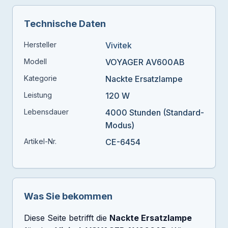
Technische Daten
Hersteller
Vivitek
Modell
VOYAGER AV600AB
Kategorie
Nackte Ersatzlampe
Leistung
120 W
Lebensdauer
4000 Stunden (Standard-
Modus)
Artikel-Nr.
CE-6454
Was Sie bekommen
Diese Seite betrifft die
Nackte Ersatzlampe