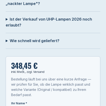
„nackter Lampe"?
Ist der Verkauf von UHP-Lampen 2026 noch
erlaubt?
Wie schnell wird geliefert?
348,45 €
inkl. MwSt., zzgl. Versand
Bestellung läuft bei uns über eine kurze Anfrage —
wir prüfen für Sie, ob die Lampe wirklich passt und
welche Variante (Original / kompatibel) zu Ihrem
Bedarf passt.
Ihr Name *