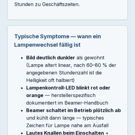
Stunden zu Geschäftszeiten.
Typische Symptome — wann ein
Lampenwechsel fällig ist
Bild deutlich dunkler
als gewohnt
(Lampe altert linear, nach 60–80 % der
angegebenen Stundenzahl ist die
Helligkeit oft halbiert)
Lampenkontroll-LED blinkt rot oder
orange
— herstellerspezifisch
dokumentiert im Beamer-Handbuch
Beamer schaltet im Betrieb plötzlich ab
und kühlt dann lange — typisches
Zeichen für Lampe nahe am Ausfall
Lautes Knallen beim Einschalten
+