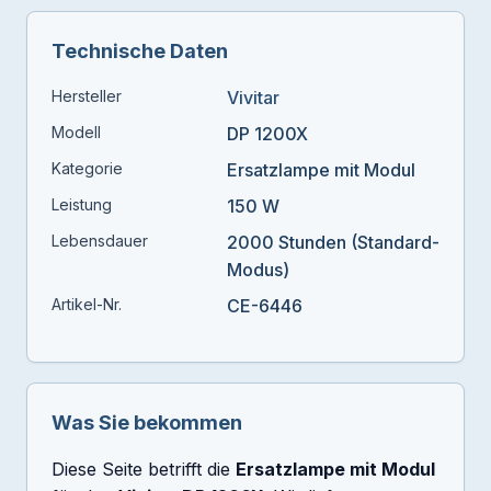
Technische Daten
Hersteller
Vivitar
Modell
DP 1200X
Kategorie
Ersatzlampe mit Modul
Leistung
150 W
Lebensdauer
2000 Stunden (Standard-
Modus)
Artikel-Nr.
CE-6446
Was Sie bekommen
Diese Seite betrifft die
Ersatzlampe mit Modul