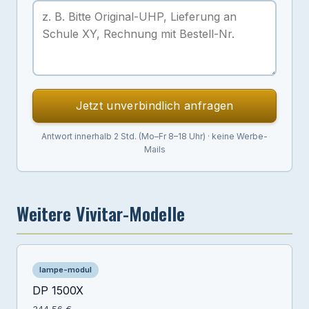
Jetzt unverbindlich anfragen
Antwort innerhalb 2 Std. (Mo–Fr 8–18 Uhr) · keine Werbe-
Mails
Weitere Vivitar-Modelle
lampe-modul
DP 1500X