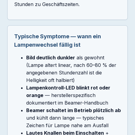
Stunden zu Geschäftszeiten.
Typische Symptome — wann ein
Lampenwechsel fällig ist
Bild deutlich dunkler
als gewohnt
(Lampe altert linear, nach 60–80 % der
angegebenen Stundenzahl ist die
Helligkeit oft halbiert)
Lampenkontroll-LED blinkt rot oder
orange
— herstellerspezifisch
dokumentiert im Beamer-Handbuch
Beamer schaltet im Betrieb plötzlich ab
und kühlt dann lange — typisches
Zeichen für Lampe nahe am Ausfall
Lautes Knallen beim Einschalten
+