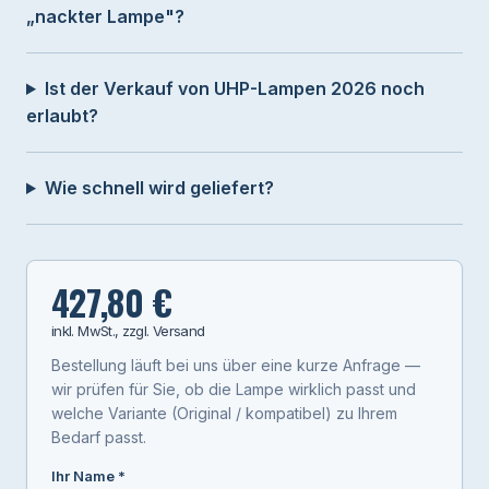
„nackter Lampe"?
Ist der Verkauf von UHP-Lampen 2026 noch
erlaubt?
Wie schnell wird geliefert?
427,80 €
inkl. MwSt., zzgl. Versand
Bestellung läuft bei uns über eine kurze Anfrage —
wir prüfen für Sie, ob die Lampe wirklich passt und
welche Variante (Original / kompatibel) zu Ihrem
Bedarf passt.
Ihr Name *