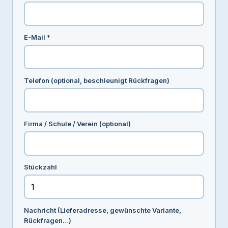
E-Mail *
Telefon (optional, beschleunigt Rückfragen)
Firma / Schule / Verein (optional)
Stückzahl
Nachricht (Lieferadresse, gewünschte Variante,
Rückfragen…)