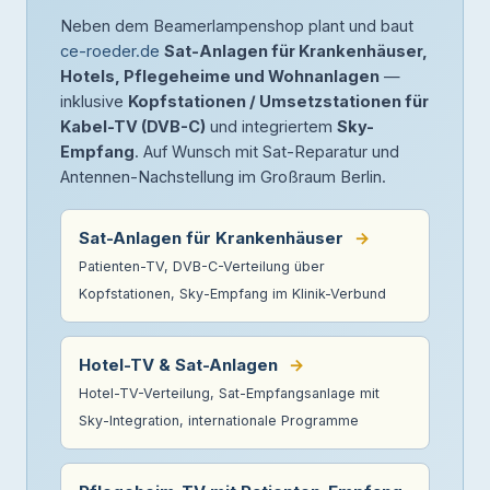
Neben dem Beamerlampenshop plant und baut
ce-roeder.de
Sat-Anlagen für Krankenhäuser,
Hotels, Pflegeheime und Wohnanlagen
—
inklusive
Kopfstationen / Umsetzstationen für
Kabel-TV (DVB-C)
und integriertem
Sky-
Empfang
. Auf Wunsch mit Sat-Reparatur und
Antennen-Nachstellung im Großraum Berlin.
Sat-Anlagen für Krankenhäuser
→
Patienten-TV, DVB-C-Verteilung über
Kopfstationen, Sky-Empfang im Klinik-Verbund
Hotel-TV & Sat-Anlagen
→
Hotel-TV-Verteilung, Sat-Empfangsanlage mit
Sky-Integration, internationale Programme