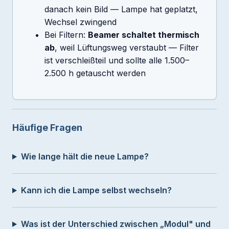
danach kein Bild — Lampe hat geplatzt,
Wechsel zwingend
Bei Filtern:
Beamer schaltet thermisch
ab
, weil Lüftungsweg verstaubt — Filter
ist verschleißteil und sollte alle 1.500–
2.500 h getauscht werden
Häufige Fragen
Wie lange hält die neue Lampe?
Kann ich die Lampe selbst wechseln?
Was ist der Unterschied zwischen „Modul" und