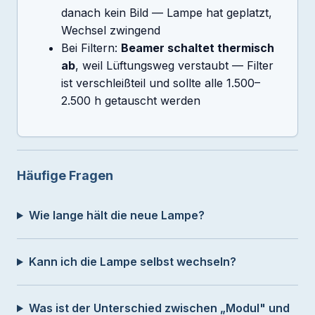
danach kein Bild — Lampe hat geplatzt,
Wechsel zwingend
Bei Filtern:
Beamer schaltet thermisch
ab
, weil Lüftungsweg verstaubt — Filter
ist verschleißteil und sollte alle 1.500–
2.500 h getauscht werden
Häufige Fragen
Wie lange hält die neue Lampe?
Kann ich die Lampe selbst wechseln?
Was ist der Unterschied zwischen „Modul" und