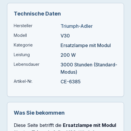
Technische Daten
Hersteller
Triumph-Adler
Modell
V30
Kategorie
Ersatzlampe mit Modul
Leistung
200 W
Lebensdauer
3000 Stunden (Standard-
Modus)
Artikel-Nr.
CE-6385
Was Sie bekommen
Diese Seite betrifft die
Ersatzlampe mit Modul