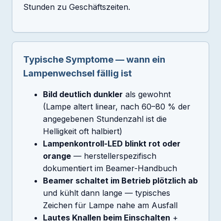
Stunden zu Geschäftszeiten.
Typische Symptome — wann ein
Lampenwechsel fällig ist
Bild deutlich dunkler
als gewohnt
(Lampe altert linear, nach 60–80 % der
angegebenen Stundenzahl ist die
Helligkeit oft halbiert)
Lampenkontroll-LED blinkt rot oder
orange
— herstellerspezifisch
dokumentiert im Beamer-Handbuch
Beamer schaltet im Betrieb plötzlich ab
und kühlt dann lange — typisches
Zeichen für Lampe nahe am Ausfall
Lautes Knallen beim Einschalten
+