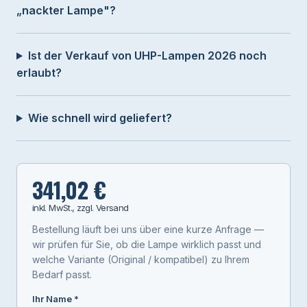
„nackter Lampe"?
Ist der Verkauf von UHP-Lampen 2026 noch
erlaubt?
Wie schnell wird geliefert?
341,02 €
inkl. MwSt., zzgl. Versand
Bestellung läuft bei uns über eine kurze Anfrage —
wir prüfen für Sie, ob die Lampe wirklich passt und
welche Variante (Original / kompatibel) zu Ihrem
Bedarf passt.
Ihr Name *