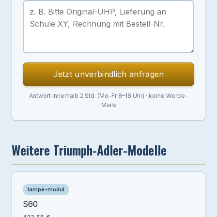
Jetzt unverbindlich anfragen
Antwort innerhalb 2 Std. (Mo–Fr 8–18 Uhr) · keine Werbe-
Mails
Weitere Triumph-Adler-Modelle
lampe-modul
S60