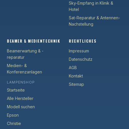
Sky-Empfang in Klinik &
Hotel
Sat-Reparatur & Antennen-
Nachstellung
BEAMER & MEDIENTECHNIK
RECHTLICHES
Beamerwartung & -
Impressum
reparatur
Datenschutz
Medien- &
AGB
Konferenzanlagen
Kontakt
LAMPENSHOP
Sitemap
Startseite
Alle Hersteller
Modell suchen
Epson
Christie