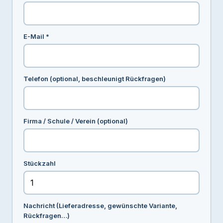
E-Mail *
Telefon (optional, beschleunigt Rückfragen)
Firma / Schule / Verein (optional)
Stückzahl
Nachricht (Lieferadresse, gewünschte Variante,
Rückfragen…)