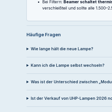
Bei Filtern:
Beamer schaltet thermi
verschleißteil und sollte alle 1.500
Häufige Fragen
Wie lange hält die neue Lampe?
Kann ich die Lampe selbst wechseln?
Was ist der Unterschied zwischen „Modu
Ist der Verkauf von UHP-Lampen 2026 no