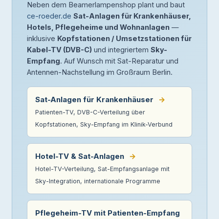
Neben dem Beamerlampenshop plant und baut
ce-roeder.de
Sat-Anlagen für Krankenhäuser,
Hotels, Pflegeheime und Wohnanlagen
—
inklusive
Kopfstationen / Umsetzstationen für
Kabel-TV (DVB-C)
und integriertem
Sky-
Empfang
. Auf Wunsch mit Sat-Reparatur und
Antennen-Nachstellung im Großraum Berlin.
Sat-Anlagen für Krankenhäuser
→
Patienten-TV, DVB-C-Verteilung über
Kopfstationen, Sky-Empfang im Klinik-Verbund
Hotel-TV & Sat-Anlagen
→
Hotel-TV-Verteilung, Sat-Empfangsanlage mit
Sky-Integration, internationale Programme
Pflegeheim-TV mit Patienten-Empfang