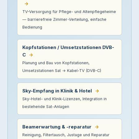
→
TV-Versorgung für Pflege- und Altenpflegeheime
— barrierefreie Zimmer-Verteilung, einfache
Bedienung
Kopfstationen / Umsetzstationen DVB-
C
→
Planung und Bau von Kopfstationen,
Umsetzstationen Sat → Kabel-TV (DVB-C)
Sky-Empfang in Klinik & Hotel
→
Sky-Hotel- und Klinik-Lizenzen, Integration in
bestehende Sat-Anlagen
Beamerwartung & -reparatur
→
Reinigung, Filtertausch, Justage und Reparatur