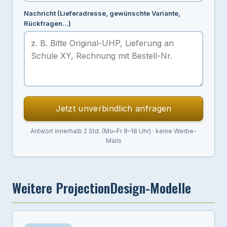
Nachricht (Lieferadresse, gewünschte Variante,
Rückfragen…)
Jetzt unverbindlich anfragen
Antwort innerhalb 2 Std. (Mo–Fr 8–18 Uhr) · keine Werbe-
Mails
Weitere ProjectionDesign-Modelle