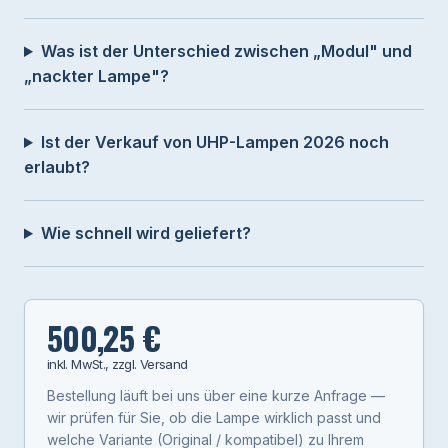
Was ist der Unterschied zwischen „Modul" und
„nackter Lampe"?
Ist der Verkauf von UHP-Lampen 2026 noch
erlaubt?
Wie schnell wird geliefert?
500,25 €
inkl. MwSt., zzgl. Versand
Bestellung läuft bei uns über eine kurze Anfrage —
wir prüfen für Sie, ob die Lampe wirklich passt und
welche Variante (Original / kompatibel) zu Ihrem