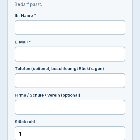
Bedarf passt.
Ihr Name *
E-Mail *
Telefon (optional, beschleunigt Rückfragen)
Firma / Schule / Verein (optional)
Stückzahl