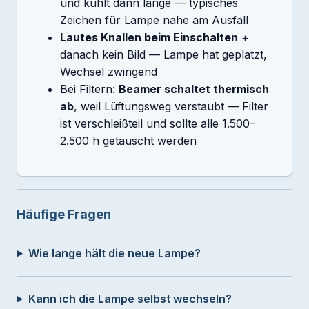
und kühlt dann lange — typisches
Zeichen für Lampe nahe am Ausfall
Lautes Knallen beim Einschalten
+
danach kein Bild — Lampe hat geplatzt,
Wechsel zwingend
Bei Filtern:
Beamer schaltet thermisch
ab
, weil Lüftungsweg verstaubt — Filter
ist verschleißteil und sollte alle 1.500–
2.500 h getauscht werden
Häufige Fragen
Wie lange hält die neue Lampe?
Kann ich die Lampe selbst wechseln?