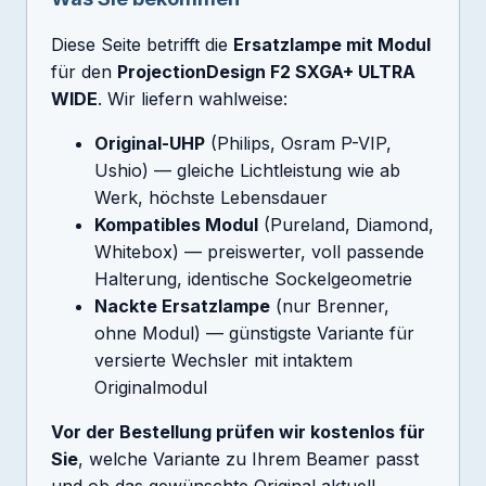
Diese Seite betrifft die
Ersatzlampe mit Modul
für den
ProjectionDesign F2 SXGA+ ULTRA
WIDE
. Wir liefern wahlweise:
Original-UHP
(Philips, Osram P-VIP,
Ushio) — gleiche Lichtleistung wie ab
Werk, höchste Lebensdauer
Kompatibles Modul
(Pureland, Diamond,
Whitebox) — preiswerter, voll passende
Halterung, identische Sockelgeometrie
Nackte Ersatzlampe
(nur Brenner,
ohne Modul) — günstigste Variante für
versierte Wechsler mit intaktem
Originalmodul
Vor der Bestellung prüfen wir kostenlos für
Sie
, welche Variante zu Ihrem Beamer passt