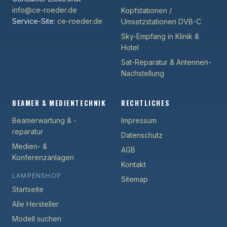
info@ce-roeder.de
Kopfstationen /
Service-Site:
ce-roeder.de
Umsetzstationen DVB-C
Sky-Empfang in Klinik &
Hotel
Sat-Reparatur & Antennen-
Nachstellung
BEAMER & MEDIENTECHNIK
RECHTLICHES
Beamerwartung & -
Impressum
reparatur
Datenschutz
Medien- &
AGB
Konferenzanlagen
Kontakt
LAMPENSHOP
Sitemap
Startseite
Alle Hersteller
Modell suchen